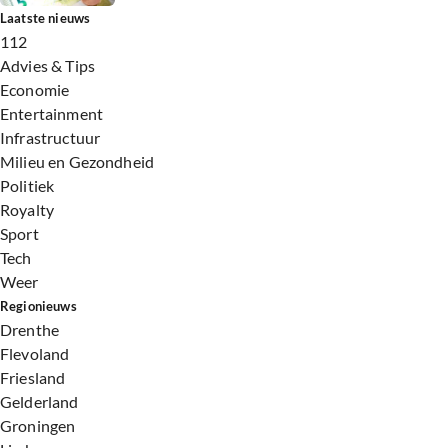
Laatste nieuws
112
Advies & Tips
Economie
Entertainment
Infrastructuur
Milieu en Gezondheid
Politiek
Royalty
Sport
Tech
Weer
Regionieuws
Drenthe
Flevoland
Friesland
Gelderland
Groningen