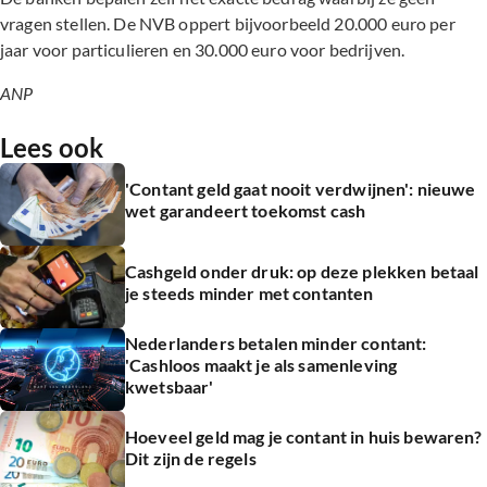
vragen stellen. De NVB oppert bijvoorbeeld 20.000 euro per
jaar voor particulieren en 30.000 euro voor bedrijven.
ANP
Lees ook
'Contant geld gaat nooit verdwijnen': nieuwe
wet garandeert toekomst cash
Cashgeld onder druk: op deze plekken betaal
je steeds minder met contanten
Nederlanders betalen minder contant:
'Cashloos maakt je als samenleving
kwetsbaar'
Hoeveel geld mag je contant in huis bewaren?
Dit zijn de regels