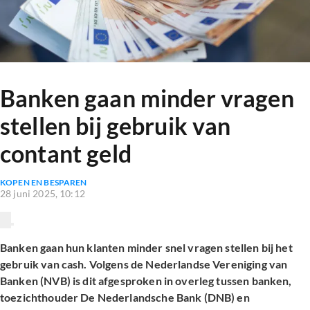
Banken gaan minder vragen
stellen bij gebruik van
contant geld
KOPEN EN BESPAREN
28 juni 2025, 10:12
Banken gaan hun klanten minder snel vragen stellen bij het
gebruik van cash. Volgens de Nederlandse Vereniging van
Banken (NVB) is dit afgesproken in overleg tussen banken,
toezichthouder De Nederlandsche Bank (DNB) en