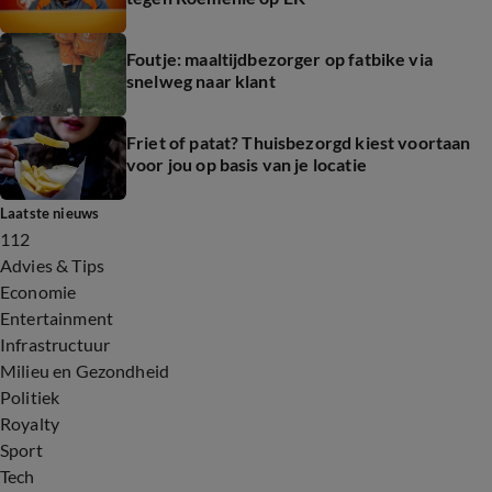
Foutje: maaltijdbezorger op fatbike via
snelweg naar klant
Friet of patat? Thuisbezorgd kiest voortaan
voor jou op basis van je locatie
Laatste nieuws
112
Advies & Tips
Economie
Entertainment
Infrastructuur
Milieu en Gezondheid
Politiek
Royalty
Sport
Tech