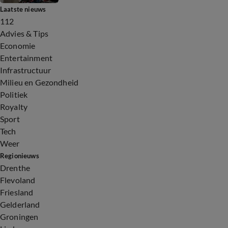
Laatste nieuws
112
Advies & Tips
Economie
Entertainment
Infrastructuur
Milieu en Gezondheid
Politiek
Royalty
Sport
Tech
Weer
Regionieuws
Drenthe
Flevoland
Friesland
Gelderland
Groningen