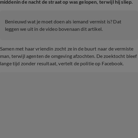
middenin de nacht de straat op was gelopen, terwijl hij sliep.
Benieuwd
wat je moet doen als
iemand
vermist is? Dat
leggen we uit in de video bovenaan dit artikel.
Samen met haar vriendin zocht ze in de buurt naar de vermiste
man, terwijl agenten de omgeving afzochten. De zoektocht bleef
lange tijd zonder resultaat, vertelt de politie op Facebook.