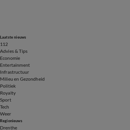
Laatste nieuws
112
Advies & Tips
Economie
Entertainment
Infrastructuur
Milieu en Gezondheid
Politiek
Royalty
Sport
Tech
Weer
Regionieuws
Drenthe