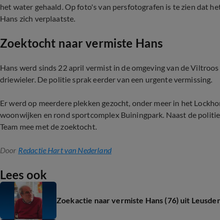
het water gehaald. Op foto's van persfotografen is te zien dat he
Hans zich verplaatste.
Zoektocht naar vermiste Hans
Hans werd sinds 22 april vermist in de omgeving van de Viltroos 
driewieler. De politie sprak eerder van een urgente vermissing.
Er werd op meerdere plekken gezocht, onder meer in het Lockho
woonwijken en rond sportcomplex Buiningpark. Naast de politie 
Team mee met de zoektocht.
Door
Redactie Hart van Nederland
Lees ook
Zoekactie naar vermiste Hans (76) uit Leusden