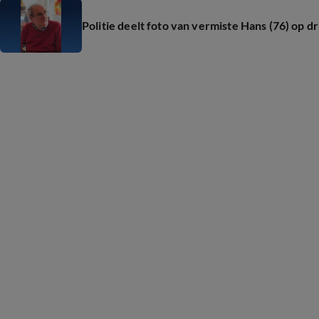
Politie deelt foto van vermiste Hans (76) op d