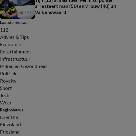
arresteert man (50) en vrouw (40) uit
Valkenswaard
Laatste nieuws
112
Advies & Tips
Economie
Entertainment
Infrastructuur
Milieu en Gezondheid
Politiek
Royalty
Sport
Tech
Weer
Regionieuws
Drenthe
Flevoland
Friesland