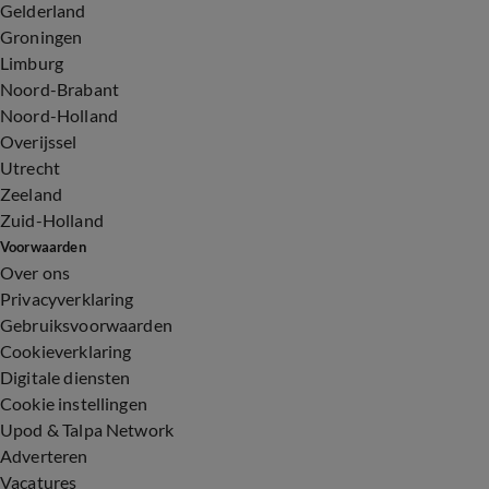
Gelderland
Groningen
Limburg
Noord-Brabant
Noord-Holland
Overijssel
Utrecht
Zeeland
Zuid-Holland
Voorwaarden
Over ons
Privacyverklaring
Gebruiksvoorwaarden
Cookieverklaring
Digitale diensten
Cookie instellingen
Upod & Talpa Network
Adverteren
Vacatures