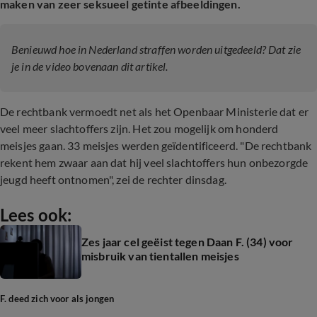
maken van zeer seksueel getinte afbeeldingen.
Benieuwd hoe in Nederland straffen worden uitgedeeld? Dat zie
je in de video bovenaan dit artikel.
De rechtbank vermoedt net als het Openbaar Ministerie dat er
veel meer slachtoffers zijn. Het zou mogelijk om honderd
meisjes gaan. 33 meisjes werden geïdentificeerd. "De rechtbank
rekent hem zwaar aan dat hij veel slachtoffers hun onbezorgde
jeugd heeft ontnomen", zei de rechter dinsdag.
Lees ook:
Zes jaar cel geëist tegen Daan F. (34) voor
misbruik van tientallen meisjes
F. deed zich voor als jongen