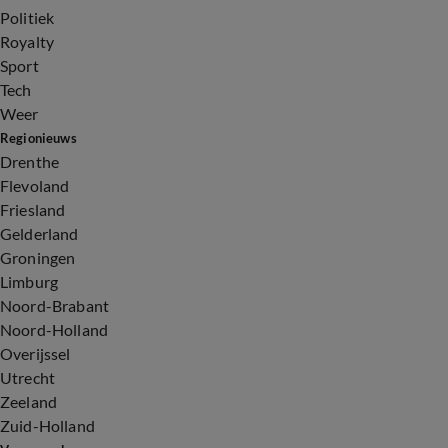
Politiek
Royalty
Sport
Tech
Weer
Regionieuws
Drenthe
Flevoland
Friesland
Gelderland
Groningen
Limburg
Noord-Brabant
Noord-Holland
Overijssel
Utrecht
Zeeland
Zuid-Holland