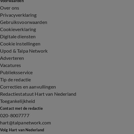
Voorwaarden
Over ons
Privacyverklaring
Gebruiksvoorwaarden
Cookieverklaring
Digitale diensten
Cookie instellingen
Upod & Talpa Network
Adverteren
Vacatures
Publieksservice
Tip de redactie
Correcties en aanvullingen
Redactiestatuut Hart van Nederland
Toegankelijkheid
Contact met de redactie
020-8007777
hart@talpanetwork.com
Volg Hart van Nederland