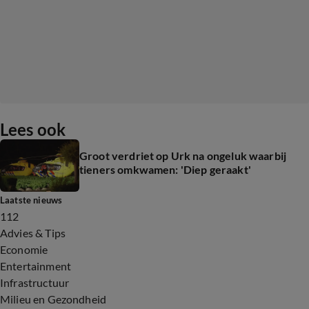
Lees ook
Groot verdriet op Urk na ongeluk waarbij
tieners omkwamen: 'Diep geraakt'
Laatste nieuws
112
Advies & Tips
Economie
Entertainment
Infrastructuur
Milieu en Gezondheid