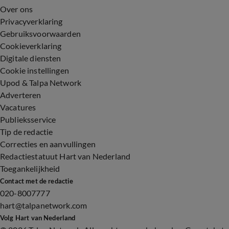
Over ons
Privacyverklaring
Gebruiksvoorwaarden
Cookieverklaring
Digitale diensten
Cookie instellingen
Upod & Talpa Network
Adverteren
Vacatures
Publieksservice
Tip de redactie
Correcties en aanvullingen
Redactiestatuut Hart van Nederland
Toegankelijkheid
Contact met de redactie
020-8007777
hart@talpanetwork.com
Volg Hart van Nederland