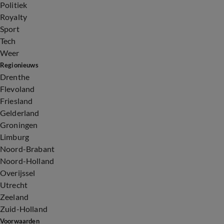
Politiek
Royalty
Sport
Tech
Weer
Regionieuws
Drenthe
Flevoland
Friesland
Gelderland
Groningen
Limburg
Noord-Brabant
Noord-Holland
Overijssel
Utrecht
Zeeland
Zuid-Holland
Voorwaarden