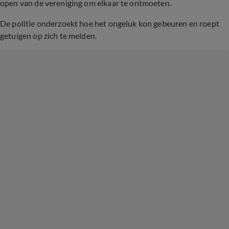
open van de vereniging om elkaar te ontmoeten.
De politie onderzoekt hoe het ongeluk kon gebeuren en roept
getuigen op zich te melden.