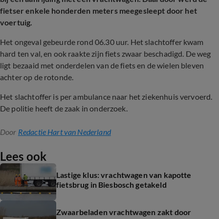
fietser enkele honderden meters meegesleept door het
voertuig.
Het ongeval gebeurde rond 06.30 uur. Het slachtoffer kwam
hard ten val, en ook raakte zijn fiets zwaar beschadigd. De weg
ligt bezaaid met onderdelen van de fiets en de wielen bleven
achter op de rotonde.
Het slachtoffer is per ambulance naar het ziekenhuis vervoerd.
De politie heeft de zaak in onderzoek.
Door
Redactie Hart van Nederland
Lees ook
Lastige klus: vrachtwagen van kapotte
fietsbrug in Biesbosch getakeld
Zwaarbeladen vrachtwagen zakt door