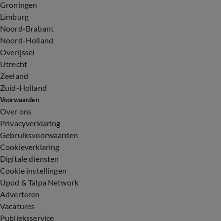
Groningen
Limburg
Noord-Brabant
Noord-Holland
Overijssel
Utrecht
Zeeland
Zuid-Holland
Voorwaarden
Over ons
Privacyverklaring
Gebruiksvoorwaarden
Cookieverklaring
Digitale diensten
Cookie instellingen
Upod & Talpa Network
Adverteren
Vacatures
Publieksservice