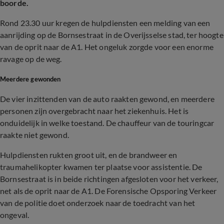
boorde.
Rond 23.30 uur kregen de hulpdiensten een melding van een
aanrijding op de Bornsestraat in de Overijsselse stad, ter hoogte
van de oprit naar de A1. Het ongeluk zorgde voor een enorme
ravage op de weg.
Meerdere gewonden
De vier inzittenden van de auto raakten gewond, en meerdere
personen zijn overgebracht naar het ziekenhuis. Het is
onduidelijk in welke toestand. De chauffeur van de touringcar
raakte niet gewond.
Hulpdiensten rukten groot uit, en de brandweer en
traumahelikopter kwamen ter plaatse voor assistentie. De
Bornsestraat is in beide richtingen afgesloten voor het verkeer,
net als de oprit naar de A1. De Forensische Opsporing Verkeer
van de politie doet onderzoek naar de toedracht van het
ongeval.