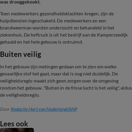
was drooggekookt.
Toen medewerkers gezondheidsklachten kregen, zijn de
hulpdiensten ingeschakeld. De medewerkers en een
brandweerman worden onderzocht en behandeld in het
ziekenhuis. De heftruck is uit het bedrijf aan de Kamperzeedijk
gehaald en het hele gebouw is ontruimd.
Buiten veilig
In het gebouw zijn metingen gedaan om te zien om welke
gevaarlijke stof het gaat, maar dat is nog niet duidelijk. De
veiligheidsregio maakt zich geen zorgen over de omgeving
rondom het gebouw. "Buiten in de frisse lucht is het veilig", aldus
de veiligheidsregio.
Door
Redactie Hart van Nederland/ANP
Lees ook