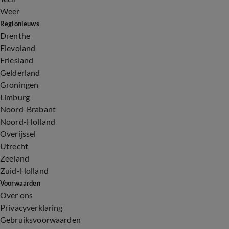
Weer
Regionieuws
Drenthe
Flevoland
Friesland
Gelderland
Groningen
Limburg
Noord-Brabant
Noord-Holland
Overijssel
Utrecht
Zeeland
Zuid-Holland
Voorwaarden
Over ons
Privacyverklaring
Gebruiksvoorwaarden