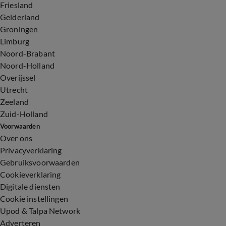
Friesland
Gelderland
Groningen
Limburg
Noord-Brabant
Noord-Holland
Overijssel
Utrecht
Zeeland
Zuid-Holland
Voorwaarden
Over ons
Privacyverklaring
Gebruiksvoorwaarden
Cookieverklaring
Digitale diensten
Cookie instellingen
Upod & Talpa Network
Adverteren