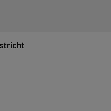
stricht