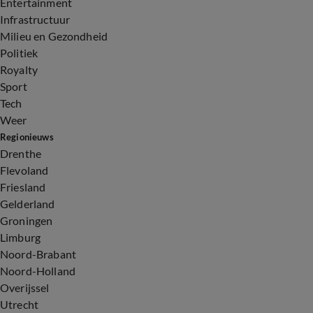
Entertainment
Infrastructuur
Milieu en Gezondheid
Politiek
Royalty
Sport
Tech
Weer
Regionieuws
Drenthe
Flevoland
Friesland
Gelderland
Groningen
Limburg
Noord-Brabant
Noord-Holland
Overijssel
Utrecht