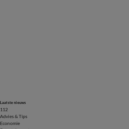
Laatste nieuws
112
Advies & Tips
Economie