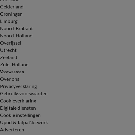
Gelderland
Groningen
Limburg
Noord-Brabant
Noord-Holland
Overijssel
Utrecht
Zeeland
Zuid-Holland
Voorwaarden
Over ons
Privacyverklaring
Gebruiksvoorwaarden
Cookieverklaring
Digitale diensten
Cookie instellingen
Upod & Talpa Network
Adverteren