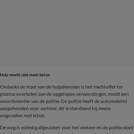
Hulp mocht niet meer baten
Ondanks de inzet van de hulpdiensten is het slachtoffer ter
plaatse overleden aan de opgelopen verwondingen, meldt een
woordvoerder van de politie. De politie heeft de automobilist
aangehouden voor verhoor, dit is standaard bij zware
ongevallen met letsel.
De weg is volledig afgesloten voor het verkeer en de politie doet