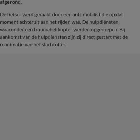
afgerond.
De fietser werd geraakt door een automobilist die op dat
moment achteruit aan het rijden was. De hulpdiensten,
waaronder een traumahelikopter werden opgeroepen. Bij
aankomst van de hulpdiensten zijn zij direct gestart met de
reanimatie van het slachtoffer.