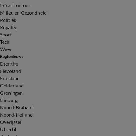
Infrastructuur
Milieu en Gezondheid
Politiek
Royalty
Sport
Tech
Weer
Regionieuws
Drenthe
Flevoland
Friesland
Gelderland
Groningen
Limburg
Noord-Brabant
Noord-Holland
Overijssel
Utrecht