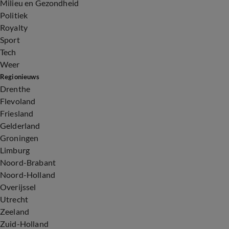
Milieu en Gezondheid
Politiek
Royalty
Sport
Tech
Weer
Regionieuws
Drenthe
Flevoland
Friesland
Gelderland
Groningen
Limburg
Noord-Brabant
Noord-Holland
Overijssel
Utrecht
Zeeland
Zuid-Holland