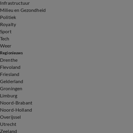
Infrastructuur
Milieu en Gezondheid
Politiek
Royalty
Sport
Tech
Weer
Regionieuws
Drenthe
Flevoland
Friesland
Gelderland
Groningen
Limburg
Noord-Brabant
Noord-Holland
Overijssel
Utrecht
Zeeland