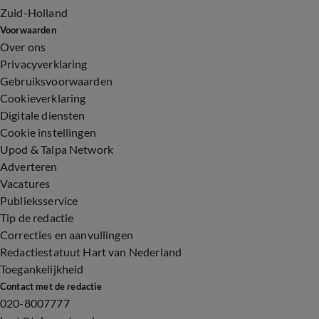
Zuid-Holland
Voorwaarden
Over ons
Privacyverklaring
Gebruiksvoorwaarden
Cookieverklaring
Digitale diensten
Cookie instellingen
Upod & Talpa Network
Adverteren
Vacatures
Publieksservice
Tip de redactie
Correcties en aanvullingen
Redactiestatuut Hart van Nederland
Toegankelijkheid
Contact met de redactie
020-8007777