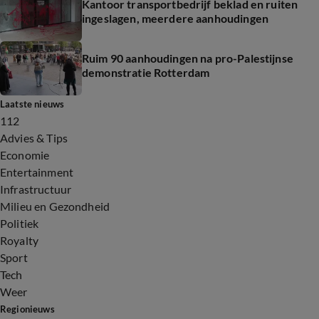
Kantoor transportbedrijf beklad en ruiten
ingeslagen, meerdere aanhoudingen
Ruim 90 aanhoudingen na pro-Palestijnse
demonstratie Rotterdam
Laatste nieuws
112
Advies & Tips
Economie
Entertainment
Infrastructuur
Milieu en Gezondheid
Politiek
Royalty
Sport
Tech
Weer
Regionieuws