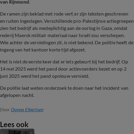
van
Rijnmond.
De ramen zijn beklad met rode verf, er zijn teksten geschreven
en ruiten ingeslagen. Verschillende pro-Palestijnse actiegroepen
zien het bedrijf als medeplichtig aan de oorlog in Gaza, omdat
rederij Maersk militair materiaal naar Israël zou verschepen.
Wie achter de vernielingen zit, is niet bekend. De politie heeft de
ingang van het kantoor korte tijd afgezet.
Het is niet de eerste keer dat er iets gebeurt bij het bedrijf. Op
14 mei 2025 werd het pand door actievoerders bezet en op 2
juni 2025 werd het pand opnieuw vernield.
De politie laat weten onderzoek te doen naar het incident van
afgelopen nacht.
Door
Donna Elbertsen
Lees ook