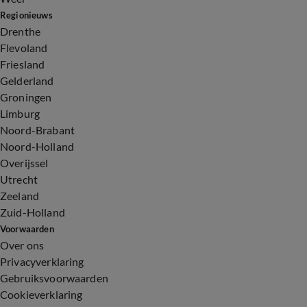
Regionieuws
Drenthe
Flevoland
Friesland
Gelderland
Groningen
Limburg
Noord-Brabant
Noord-Holland
Overijssel
Utrecht
Zeeland
Zuid-Holland
Voorwaarden
Over ons
Privacyverklaring
Gebruiksvoorwaarden
Cookieverklaring