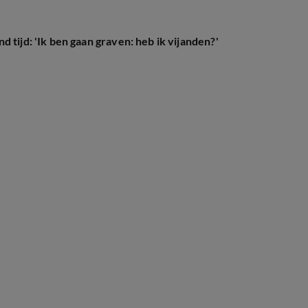
 tijd: 'Ik ben gaan graven: heb ik vijanden?'