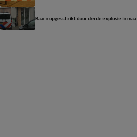
Baarn opgeschrikt door derde explosie in maand