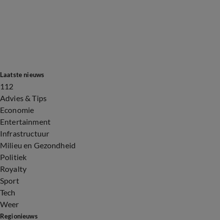
Laatste nieuws
112
Advies & Tips
Economie
Entertainment
Infrastructuur
Milieu en Gezondheid
Politiek
Royalty
Sport
Tech
Weer
Regionieuws