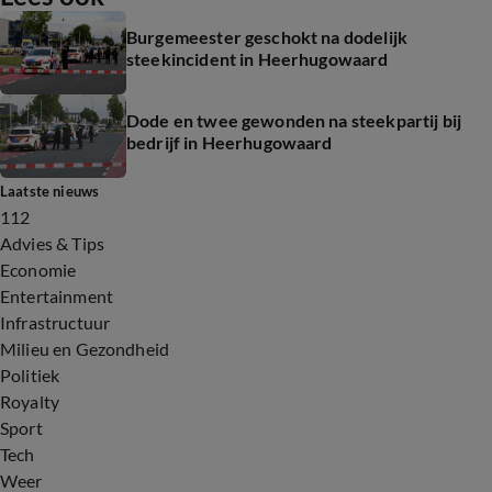
Burgemeester geschokt na dodelijk
steekincident in Heerhugowaard
Dode en twee gewonden na steekpartij bij
bedrijf in Heerhugowaard
Laatste nieuws
112
Advies & Tips
Economie
Entertainment
Infrastructuur
Milieu en Gezondheid
Politiek
Royalty
Sport
Tech
Weer