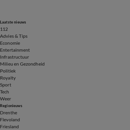
Laatste nieuws
112
Advies & Tips
Economie
Entertainment
Infrastructuur
Milieu en Gezondheid
Politiek
Royalty
Sport
Tech
Weer
Regionieuws
Drenthe
Flevoland
Friesland