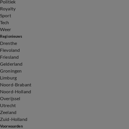
Politiek
Royalty
Sport
Tech
Weer
Regionieuws
Drenthe
Flevoland
Friesland
Gelderland
Groningen
Limburg
Noord-Brabant
Noord-Holland
Overijssel
Utrecht
Zeeland
Zuid-Holland
Voorwaarden