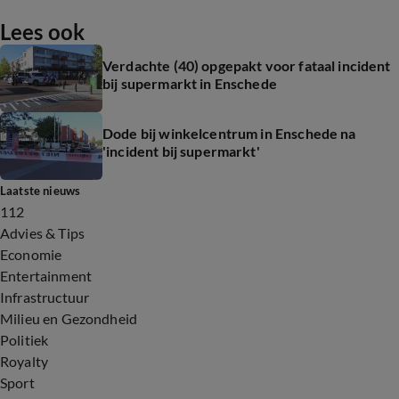
Lees ook
Verdachte (40) opgepakt voor fataal incident
bij supermarkt in Enschede
Dode bij winkelcentrum in Enschede na
'incident bij supermarkt'
Laatste nieuws
112
Advies & Tips
Economie
Entertainment
Infrastructuur
Milieu en Gezondheid
Politiek
Royalty
Sport