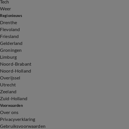
Tech
Weer
Regionieuws
Drenthe
Flevoland
Friesland
Gelderland
Groningen
Limburg
Noord-Brabant
Noord-Holland
Overijssel
Utrecht
Zeeland
Zuid-Holland
Voorwaarden
Over ons
Privacyverklaring
Gebruiksvoorwaarden