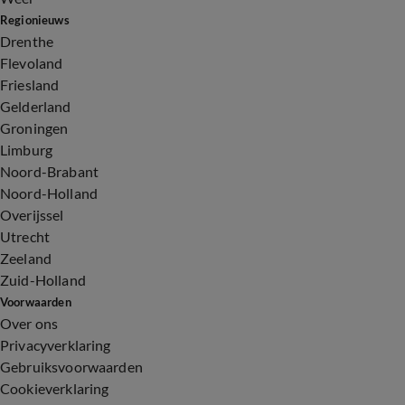
Regionieuws
Drenthe
Flevoland
Friesland
Gelderland
Groningen
Limburg
Noord-Brabant
Noord-Holland
Overijssel
Utrecht
Zeeland
Zuid-Holland
Voorwaarden
Over ons
Privacyverklaring
Gebruiksvoorwaarden
Cookieverklaring