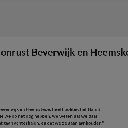
onrust Beverwijk en Heemske
Beverwijk en Heemstede, heeft politiechef Hamit
e we op het oog hebben, we weten dat we daar
t gaan achterhalen, en dat we ze gaan aanhouden."