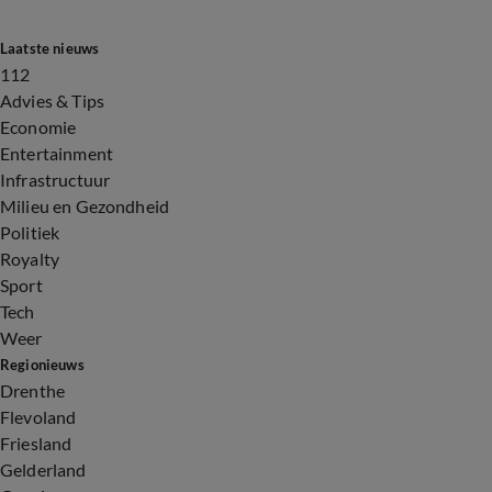
Laatste nieuws
112
Advies & Tips
Economie
Entertainment
Infrastructuur
Milieu en Gezondheid
Politiek
Royalty
Sport
Tech
Weer
Regionieuws
Drenthe
Flevoland
Friesland
Gelderland