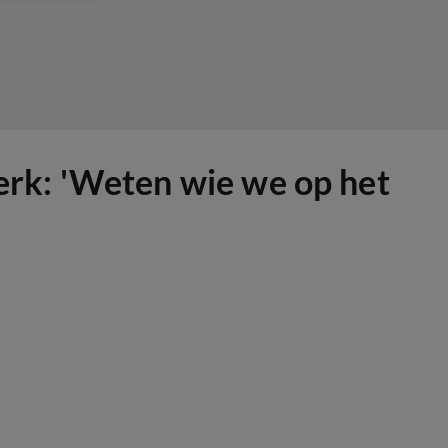
rk: 'Weten wie we op het