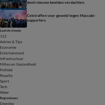
deelt nieuwe beelden verdachten
Celstraffen voor geweld tegen Maccabi-
supporters
Laatste nieuws
112
Advies & Tips
Economie
Entertainment
Infrastructuur
Milieu en Gezondheid
Politiek
Royalty
Sport
Tech
Weer
Regionieuws
Drenthe