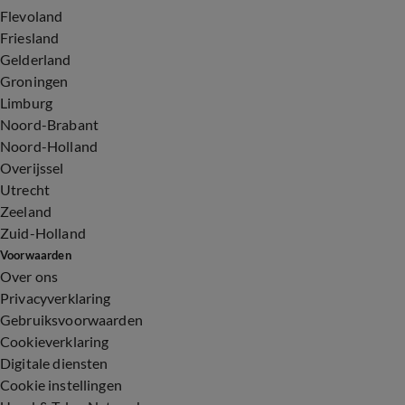
Flevoland
Friesland
Gelderland
Groningen
Limburg
Noord-Brabant
Noord-Holland
Overijssel
Utrecht
Zeeland
Zuid-Holland
Voorwaarden
Over ons
Privacyverklaring
Gebruiksvoorwaarden
Cookieverklaring
Digitale diensten
Cookie instellingen