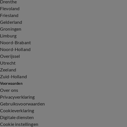
Drenthe
Flevoland
Friesland
Gelderland
Groningen
Limburg
Noord-Brabant
Noord-Holland
Overijssel
Utrecht
Zeeland
Zuid-Holland
Voorwaarden
Over ons
Privacyverklaring
Gebruiksvoorwaarden
Cookieverklaring
Digitale diensten
Cookie instellingen