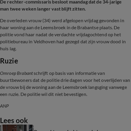
De rechter-commissaris besloot maandag dat de 34-jarige
man twee weken langer vast blijft zitten.
De overleden vrouw (34) werd afgelopen vrijdag gevonden in
haar woning aan de Leemsbroek in de Brabantse plaats. De
politie vond haar nadat de verdachte vrijdagochtend op het
politiebureau in Veldhoven had gezegd dat zijn vrouw dood in
huis lag.
Ruzie
Omroep Brabant
schrijft op basis van informatie van
buurtbewoners dat de politie drie dagen voor het overlijden van
de vrouw bij de woning aan de Leemsbroek langsging vanwege
een ruzie. De politie wil dit niet bevestigen.
ANP
Lees ook