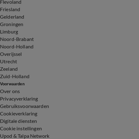
Flevoland
Friesland
Gelderland
Groningen
Limburg
Noord-Brabant
Noord-Holland
Overijssel
Utrecht
Zeeland
Zuid-Holland
Voorwaarden
Over ons
Privacyverklaring
Gebruiksvoorwaarden
Cookieverklaring
Digitale diensten
Cookie instellingen
Upod & Talpa Network