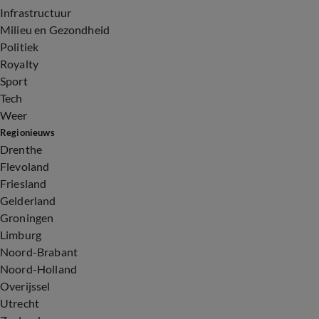
Infrastructuur
Milieu en Gezondheid
Politiek
Royalty
Sport
Tech
Weer
Regionieuws
Drenthe
Flevoland
Friesland
Gelderland
Groningen
Limburg
Noord-Brabant
Noord-Holland
Overijssel
Utrecht