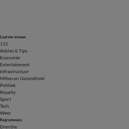
Laatste nieuws
112
Advies & Tips
Economie
Entertainment
Infrastructuur
Milieu en Gezondheid
Politiek
Royalty
Sport
Tech
Weer
Regionieuws
Drenthe