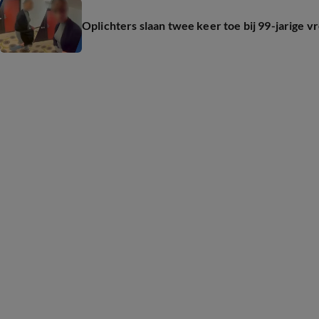
Oplichters slaan twee keer toe bij 99-jarige 