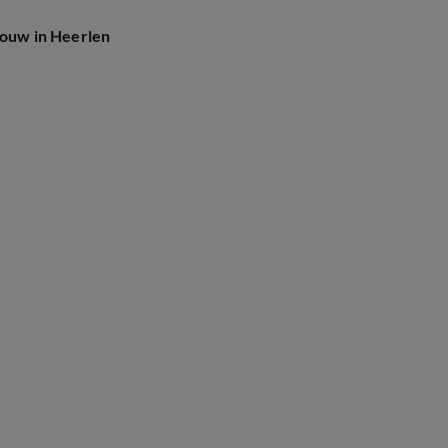
vrouw in Heerlen