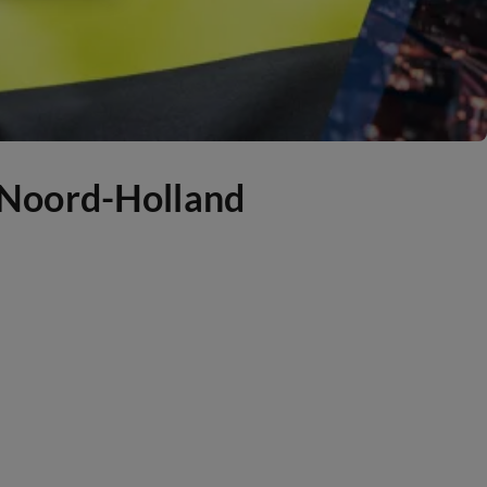
 Noord-Holland