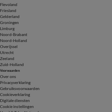
Flevoland
Friesland
Gelderland
Groningen
Limburg
Noord-Brabant
Noord-Holland
Overijssel
Utrecht
Zeeland
Zuid-Holland
Voorwaarden
Over ons
Privacyverklaring
Gebruiksvoorwaarden
Cookieverklaring
Digitale diensten
Cookie instellingen