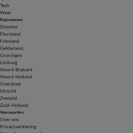
Tech
Weer
Regionieuws
Drenthe
Flevoland
Friesland
Gelderland
Groningen
Limburg
Noord-Brabant
Noord-Holland
Overijssel
Utrecht
Zeeland
Zuid-Holland
Voorwaarden
Over ons
Privacyverklaring