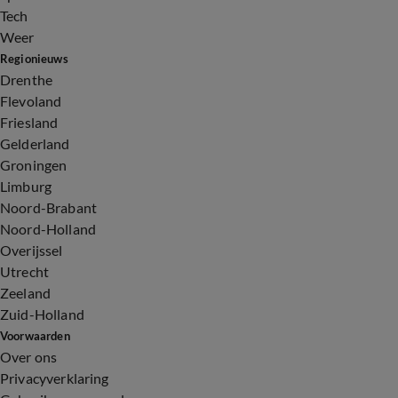
Tech
Weer
Regionieuws
Drenthe
Flevoland
Friesland
Gelderland
Groningen
Limburg
Noord-Brabant
Noord-Holland
Overijssel
Utrecht
Zeeland
Zuid-Holland
Voorwaarden
Over ons
Privacyverklaring