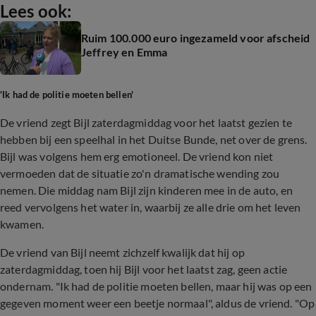
Lees ook:
Ruim 100.000 euro ingezameld voor afscheid
Jeffrey en Emma
'Ik had de politie moeten bellen'
De vriend zegt Bijl zaterdagmiddag voor het laatst gezien te
hebben bij een speelhal in het Duitse Bunde, net over de grens.
Bijl was volgens hem erg emotioneel. De vriend kon niet
vermoeden dat de situatie zo'n dramatische wending zou
nemen. Die middag nam Bijl zijn kinderen mee in de auto, en
reed vervolgens het water in, waarbij ze alle drie om het leven
kwamen.
De vriend van Bijl neemt zichzelf kwalijk dat hij op
zaterdagmiddag, toen hij Bijl voor het laatst zag, geen actie
ondernam. "Ik had de politie moeten bellen, maar hij was op een
gegeven moment weer een beetje normaal", aldus de vriend. "Op