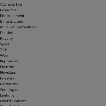
Advies & Tips
Economie
Entertainment
Infrastructuur
Milieu en Gezondheid
Politiek
Royalty
Sport
Tech
Weer
Regionieuws
Drenthe
Flevoland
Friesland
Gelderland
Groningen
Limburg
Noord-Brabant