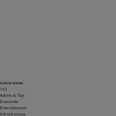
Laatste nieuws
112
Advies & Tips
Economie
Entertainment
Infrastructuur