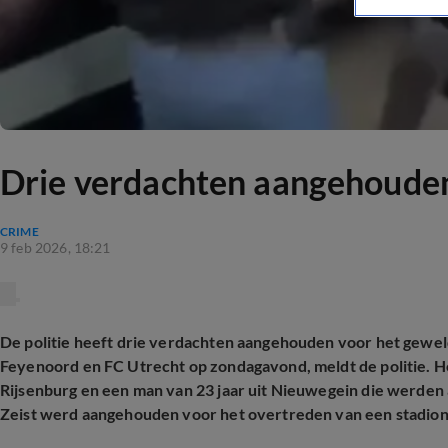
Drie verdachten aangehoude
CRIME
9 feb 2026, 18:21
De politie heeft drie verdachten aangehouden voor het gewel
Feyenoord en FC Utrecht op zondagavond, meldt de politie. H
Rijsenburg en een man van 23 jaar uit Nieuwegein die werden 
Zeist werd aangehouden voor het overtreden van een stadio