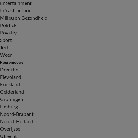
Entertainment
Infrastructuur
Milieu en Gezondheid
Politiek
Royalty
Sport
Tech
Weer
Regionieuws
Drenthe
Flevoland
Friesland
Gelderland
Groningen
Limburg
Noord-Brabant
Noord-Holland
Overijssel
Utrecht