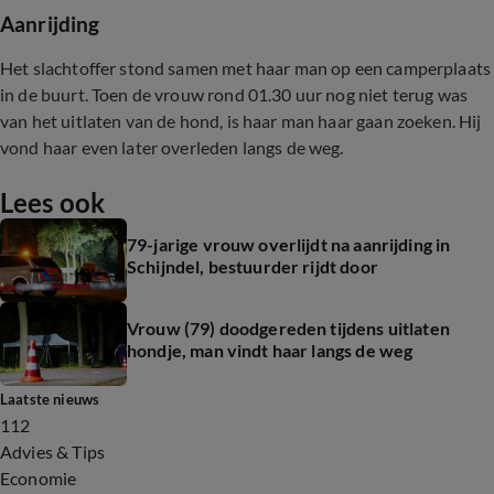
Aanrijding
Het slachtoffer stond samen met haar man op een camperplaats
in de buurt. Toen de vrouw rond 01.30 uur nog niet terug was
van het uitlaten van de hond, is haar man haar gaan zoeken. Hij
vond haar even later overleden langs de weg.
Lees ook
79-jarige vrouw overlijdt na aanrijding in
Schijndel, bestuurder rijdt door
Vrouw (79) doodgereden tijdens uitlaten
hondje, man vindt haar langs de weg
Laatste nieuws
112
Advies & Tips
Economie