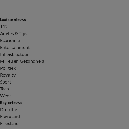
Laatste nieuws
112
Advies & Tips
Economie
Entertainment
Infrastructuur
Milieu en Gezondheid
Politiek
Royalty
Sport
Tech
Weer
Regionieuws
Drenthe
Flevoland
Friesland