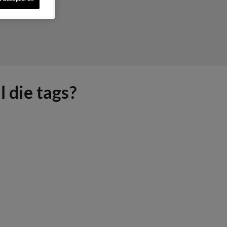
l die tags?