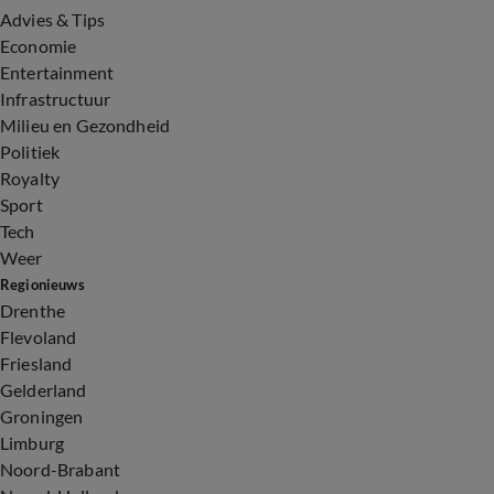
Advies & Tips
Economie
Entertainment
Infrastructuur
Milieu en Gezondheid
Politiek
Royalty
Sport
Tech
Weer
Regionieuws
Drenthe
Flevoland
Friesland
Gelderland
Groningen
Limburg
Noord-Brabant