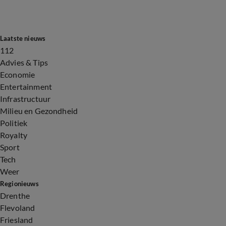
Laatste nieuws
112
Advies & Tips
Economie
Entertainment
Infrastructuur
Milieu en Gezondheid
Politiek
Royalty
Sport
Tech
Weer
Regionieuws
Drenthe
Flevoland
Friesland