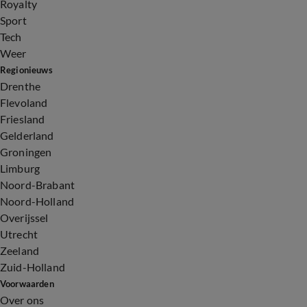
Royalty
Sport
Tech
Weer
Regionieuws
Drenthe
Flevoland
Friesland
Gelderland
Groningen
Limburg
Noord-Brabant
Noord-Holland
Overijssel
Utrecht
Zeeland
Zuid-Holland
Voorwaarden
Over ons