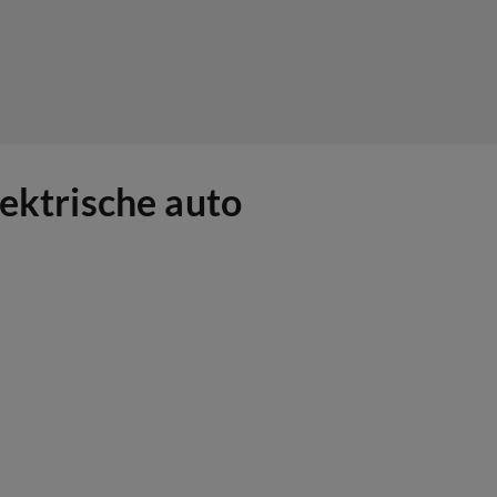
lektrische auto