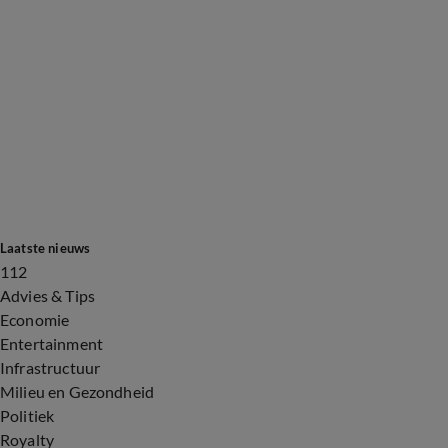
Laatste nieuws
112
Advies & Tips
Economie
Entertainment
Infrastructuur
Milieu en Gezondheid
Politiek
Royalty