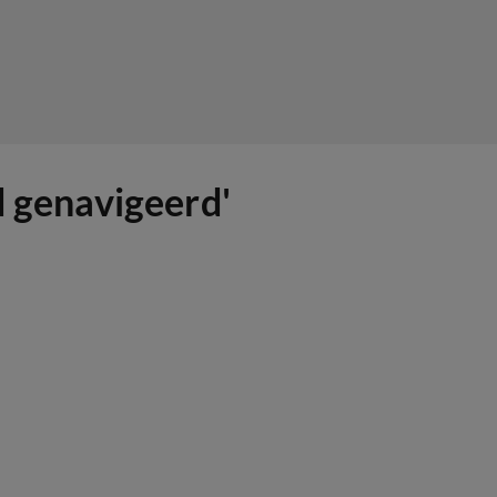
d genavigeerd'