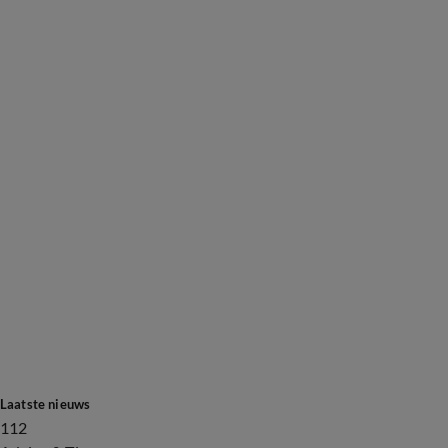
Laatste nieuws
112