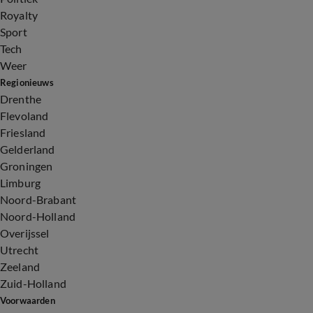
Royalty
Sport
Tech
Weer
Regionieuws
Drenthe
Flevoland
Friesland
Gelderland
Groningen
Limburg
Noord-Brabant
Noord-Holland
Overijssel
Utrecht
Zeeland
Zuid-Holland
Voorwaarden