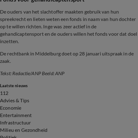
De ouders van het slachtoffer maakten gebruik van hun
spreekrecht en lieten weten een fonds in naam van hun dochter
op te willen richten. Inge was zeer actief in de
gehandicaptensport en de ouders willen het fonds voor dat doel
inzetten.
De rechtbank in Middelburg doet op 28 januari uitspraak in de
zaak.
Tekst: Redactie/ANP Beeld: ANP
Laatste nieuws
112
Advies & Tips
Economie
Entertainment
Infrastructuur
Milieu en Gezondheid
Politiek