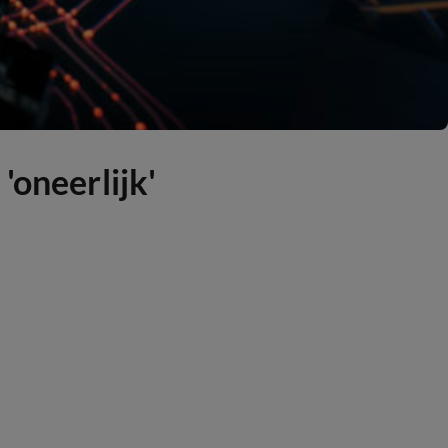
'oneerlijk'