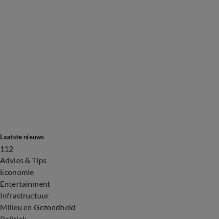
Laatste nieuws
112
Advies & Tips
Economie
Entertainment
Infrastructuur
Milieu en Gezondheid
Politiek