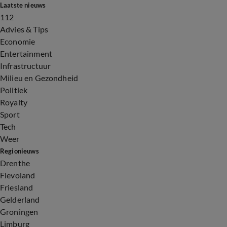
Laatste nieuws
112
Advies & Tips
Economie
Entertainment
Infrastructuur
Milieu en Gezondheid
Politiek
Royalty
Sport
Tech
Weer
Regionieuws
Drenthe
Flevoland
Friesland
Gelderland
Groningen
Limburg