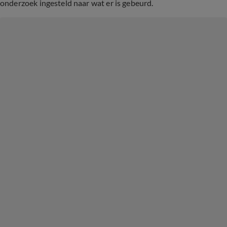
onderzoek ingesteld naar wat er is gebeurd.