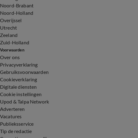
Noord-Brabant
Noord-Holland
Overijssel
Utrecht
Zeeland
Zuid-Holland
Voorwaarden
Over ons
Privacyverklaring
Gebruiksvoorwaarden
Cookieverklaring
Digitale diensten
Cookie instellingen
Upod & Talpa Network
Adverteren
Vacatures
Publieksservice
Tip de redactie