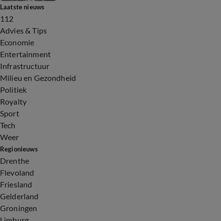
Laatste nieuws
112
Advies & Tips
Economie
Entertainment
Infrastructuur
Milieu en Gezondheid
Politiek
Royalty
Sport
Tech
Weer
Regionieuws
Drenthe
Flevoland
Friesland
Gelderland
Groningen
Limburg