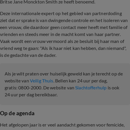
Britse Jane Monckton Smith ze heeft benoemd.
Deze internationale expert op het gebied van partnerdoding
ziet dat er sprake is van dwingende controle en het isoleren van
een vrouw, die daardoor geen contact meer heeft met familie of
vrienden en steeds meer in de macht komt van haar partner.
Vaak wordt een vrouw vermoord als ze besluit bij haar man of
vriend weg te gaan: "Als ik haar niet kan hebben, dan niemand",
is de gedachte van de dader.
Als je wilt praten over huiselijk geweld kan je terecht op de
website van
Veilig Thuis
. Bellen kan 24 uur per dag,
gratis: 0800-2000. De website van
Slachtofferhulp
is ook
24 uur per dag bereikbaar.
Op de agenda
Het afgelopen jaar is er veel aandacht gekomen voor femicide,