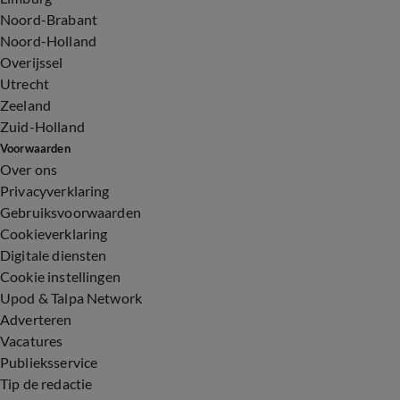
Noord-Brabant
Noord-Holland
Overijssel
Utrecht
Zeeland
Zuid-Holland
Voorwaarden
Over ons
Privacyverklaring
Gebruiksvoorwaarden
Cookieverklaring
Digitale diensten
Cookie instellingen
Upod & Talpa Network
Adverteren
Vacatures
Publieksservice
Tip de redactie