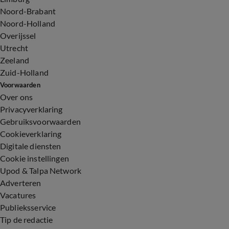
Noord-Brabant
Noord-Holland
Overijssel
Utrecht
Zeeland
Zuid-Holland
Voorwaarden
Over ons
Privacyverklaring
Gebruiksvoorwaarden
Cookieverklaring
Digitale diensten
Cookie instellingen
Upod & Talpa Network
Adverteren
Vacatures
Publieksservice
Tip de redactie