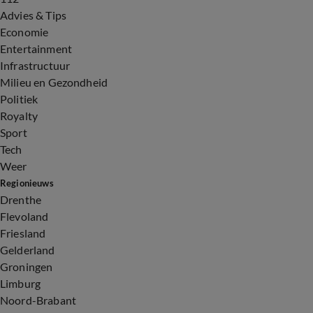
Advies & Tips
Economie
Entertainment
Infrastructuur
Milieu en Gezondheid
Politiek
Royalty
Sport
Tech
Weer
Regionieuws
Drenthe
Flevoland
Friesland
Gelderland
Groningen
Limburg
Noord-Brabant